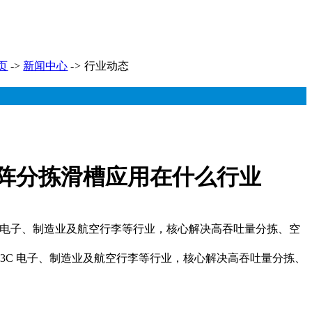
页
->
新闻中心
->
行业动态
阵分拣滑槽应用在什么行业
 电子、制造业及航空行李等行业，核心解决高吞吐量分拣、空
C 电子、制造业及航空行李等行业，核心解决高吞吐量分拣、